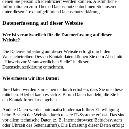
denen Sie persönlich identifiziert werden können. Ausführliche
Informationen zum Thema Datenschutz entnehmen Sie unserer
unter diesem Text aufgeführten Datenschutzerklärung.
Datenerfassung auf dieser Website
Wer ist verantwortlich für die Datenerfassung auf dieser
Website?
Die Datenverarbeitung auf dieser Website erfolgt durch den
Websitebetreiber. Dessen Kontaktdaten können Sie dem Abschnitt
„Hinweis zur Verantwortlichen Stelle“ in dieser
Datenschutzerklärung entnehmen.
Wie erfassen wir Ihre Daten?
Ihre Daten werden zum einen dadurch erhoben, dass Sie uns diese
mitteilen. Hierbei kann es sich z. B. um Daten handeln, die Sie in
ein Kontaktformular eingeben.
Andere Daten werden automatisch oder nach Ihrer Einwilligung
beim Besuch der Website durch unsere IT-Systeme erfasst. Das sind
vor allem technische Daten (z. B. Internetbrowser, Betriebssystem
oder Uhrzeit des Seitenaufrufs). Die Erfassung dieser Daten erfolgt