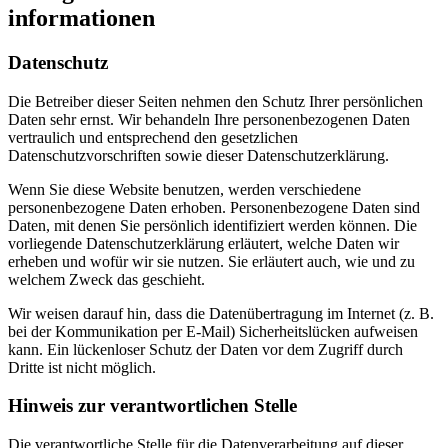
informationen
Datenschutz
Die Betreiber dieser Seiten nehmen den Schutz Ihrer persönlichen
Daten sehr ernst. Wir behandeln Ihre personenbezogenen Daten
vertraulich und entsprechend den gesetzlichen
Datenschutzvorschriften sowie dieser Datenschutzerklärung.
Wenn Sie diese Website benutzen, werden verschiedene
personenbezogene Daten erhoben. Personenbezogene Daten sind
Daten, mit denen Sie persönlich identifiziert werden können. Die
vorliegende Datenschutzerklärung erläutert, welche Daten wir
erheben und wofür wir sie nutzen. Sie erläutert auch, wie und zu
welchem Zweck das geschieht.
Wir weisen darauf hin, dass die Datenübertragung im Internet (z. B.
bei der Kommunikation per E-Mail) Sicherheitslücken aufweisen
kann. Ein lückenloser Schutz der Daten vor dem Zugriff durch
Dritte ist nicht möglich.
Hinweis zur verantwortlichen Stelle
Die verantwortliche Stelle für die Datenverarbeitung auf dieser