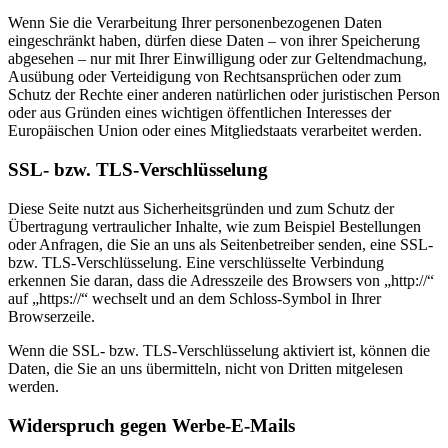
Wenn Sie die Verarbeitung Ihrer personenbezogenen Daten
eingeschränkt haben, dürfen diese Daten – von ihrer Speicherung
abgesehen – nur mit Ihrer Einwilligung oder zur Geltendmachung,
Ausübung oder Verteidigung von Rechtsansprüchen oder zum
Schutz der Rechte einer anderen natürlichen oder juristischen Person
oder aus Gründen eines wichtigen öffentlichen Interesses der
Europäischen Union oder eines Mitgliedstaats verarbeitet werden.
SSL- bzw. TLS-Verschlüsselung
Diese Seite nutzt aus Sicherheitsgründen und zum Schutz der
Übertragung vertraulicher Inhalte, wie zum Beispiel Bestellungen
oder Anfragen, die Sie an uns als Seitenbetreiber senden, eine SSL-
bzw. TLS-Verschlüsselung. Eine verschlüsselte Verbindung
erkennen Sie daran, dass die Adresszeile des Browsers von „http://“
auf „https://“ wechselt und an dem Schloss-Symbol in Ihrer
Browserzeile.
Wenn die SSL- bzw. TLS-Verschlüsselung aktiviert ist, können die
Daten, die Sie an uns übermitteln, nicht von Dritten mitgelesen
werden.
Widerspruch gegen Werbe-E-Mails