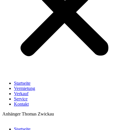
Startseite
Vermietung
Verkauf
Service
Kontakt
Anhänger Thomas Zwickau
Startseite