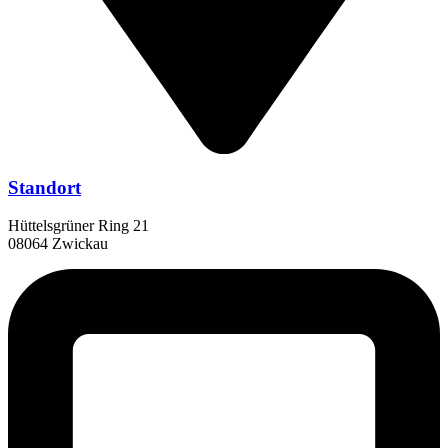
Standort
Hüttelsgrüner Ring 21
08064 Zwickau