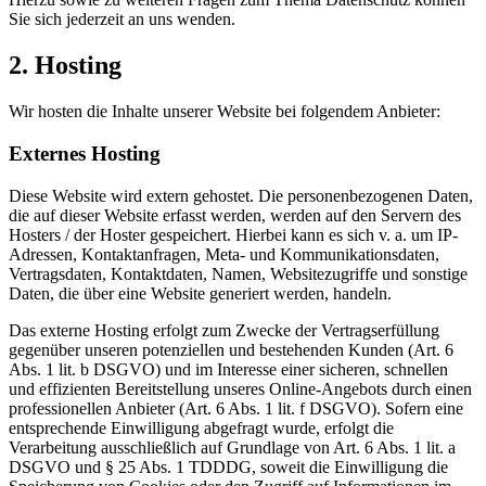
Sie sich jederzeit an uns wenden.
2. Hosting
Wir hosten die Inhalte unserer Website bei folgendem Anbieter:
Externes Hosting
Diese Website wird extern gehostet. Die personenbezogenen Daten,
die auf dieser Website erfasst werden, werden auf den Servern des
Hosters / der Hoster gespeichert. Hierbei kann es sich v. a. um IP-
Adressen, Kontaktanfragen, Meta- und Kommunikationsdaten,
Vertragsdaten, Kontaktdaten, Namen, Websitezugriffe und sonstige
Daten, die über eine Website generiert werden, handeln.
Das externe Hosting erfolgt zum Zwecke der Vertragserfüllung
gegenüber unseren potenziellen und bestehenden Kunden (Art. 6
Abs. 1 lit. b DSGVO) und im Interesse einer sicheren, schnellen
und effizienten Bereitstellung unseres Online-Angebots durch einen
professionellen Anbieter (Art. 6 Abs. 1 lit. f DSGVO). Sofern eine
entsprechende Einwilligung abgefragt wurde, erfolgt die
Verarbeitung ausschließlich auf Grundlage von Art. 6 Abs. 1 lit. a
DSGVO und § 25 Abs. 1 TDDDG, soweit die Einwilligung die