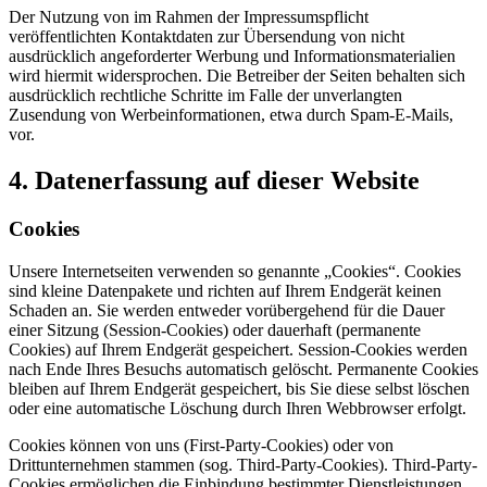
Der Nutzung von im Rahmen der Impressumspflicht
veröffentlichten Kontaktdaten zur Übersendung von nicht
ausdrücklich angeforderter Werbung und Informationsmaterialien
wird hiermit widersprochen. Die Betreiber der Seiten behalten sich
ausdrücklich rechtliche Schritte im Falle der unverlangten
Zusendung von Werbeinformationen, etwa durch Spam-E-Mails,
vor.
4. Datenerfassung auf dieser Website
Cookies
Unsere Internetseiten verwenden so genannte „Cookies“. Cookies
sind kleine Datenpakete und richten auf Ihrem Endgerät keinen
Schaden an. Sie werden entweder vorübergehend für die Dauer
einer Sitzung (Session-Cookies) oder dauerhaft (permanente
Cookies) auf Ihrem Endgerät gespeichert. Session-Cookies werden
nach Ende Ihres Besuchs automatisch gelöscht. Permanente Cookies
bleiben auf Ihrem Endgerät gespeichert, bis Sie diese selbst löschen
oder eine automatische Löschung durch Ihren Webbrowser erfolgt.
Cookies können von uns (First-Party-Cookies) oder von
Drittunternehmen stammen (sog. Third-Party-Cookies). Third-Party-
Cookies ermöglichen die Einbindung bestimmter Dienstleistungen