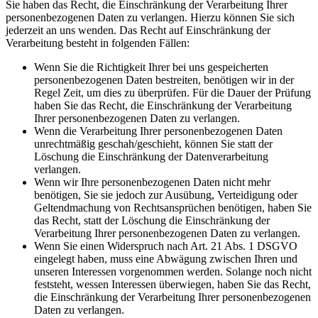
Sie haben das Recht, die Einschränkung der Verarbeitung Ihrer
personenbezogenen Daten zu verlangen. Hierzu können Sie sich
jederzeit an uns wenden. Das Recht auf Einschränkung der
Verarbeitung besteht in folgenden Fällen:
Wenn Sie die Richtigkeit Ihrer bei uns gespeicherten
personenbezogenen Daten bestreiten, benötigen wir in der
Regel Zeit, um dies zu überprüfen. Für die Dauer der Prüfung
haben Sie das Recht, die Einschränkung der Verarbeitung
Ihrer personenbezogenen Daten zu verlangen.
Wenn die Verarbeitung Ihrer personenbezogenen Daten
unrechtmäßig geschah/geschieht, können Sie statt der
Löschung die Einschränkung der Datenverarbeitung
verlangen.
Wenn wir Ihre personenbezogenen Daten nicht mehr
benötigen, Sie sie jedoch zur Ausübung, Verteidigung oder
Geltendmachung von Rechtsansprüchen benötigen, haben Sie
das Recht, statt der Löschung die Einschränkung der
Verarbeitung Ihrer personenbezogenen Daten zu verlangen.
Wenn Sie einen Widerspruch nach Art. 21 Abs. 1 DSGVO
eingelegt haben, muss eine Abwägung zwischen Ihren und
unseren Interessen vorgenommen werden. Solange noch nicht
feststeht, wessen Interessen überwiegen, haben Sie das Recht,
die Einschränkung der Verarbeitung Ihrer personenbezogenen
Daten zu verlangen.