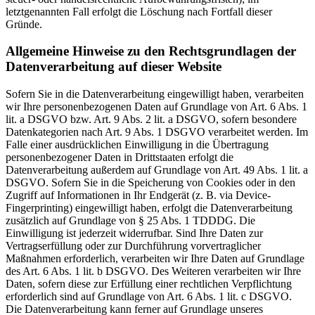
letztgenannten Fall erfolgt die Löschung nach Fortfall dieser
Gründe.
Allgemeine Hinweise zu den Rechtsgrundlagen der
Datenverarbeitung auf dieser Website
Sofern Sie in die Datenverarbeitung eingewilligt haben, verarbeiten
wir Ihre personenbezogenen Daten auf Grundlage von Art. 6 Abs. 1
lit. a DSGVO bzw. Art. 9 Abs. 2 lit. a DSGVO, sofern besondere
Datenkategorien nach Art. 9 Abs. 1 DSGVO verarbeitet werden. Im
Falle einer ausdrücklichen Einwilligung in die Übertragung
personenbezogener Daten in Drittstaaten erfolgt die
Datenverarbeitung außerdem auf Grundlage von Art. 49 Abs. 1 lit. a
DSGVO. Sofern Sie in die Speicherung von Cookies oder in den
Zugriff auf Informationen in Ihr Endgerät (z. B. via Device-
Fingerprinting) eingewilligt haben, erfolgt die Datenverarbeitung
zusätzlich auf Grundlage von § 25 Abs. 1 TDDDG. Die
Einwilligung ist jederzeit widerrufbar. Sind Ihre Daten zur
Vertragserfüllung oder zur Durchführung vorvertraglicher
Maßnahmen erforderlich, verarbeiten wir Ihre Daten auf Grundlage
des Art. 6 Abs. 1 lit. b DSGVO. Des Weiteren verarbeiten wir Ihre
Daten, sofern diese zur Erfüllung einer rechtlichen Verpflichtung
erforderlich sind auf Grundlage von Art. 6 Abs. 1 lit. c DSGVO.
Die Datenverarbeitung kann ferner auf Grundlage unseres