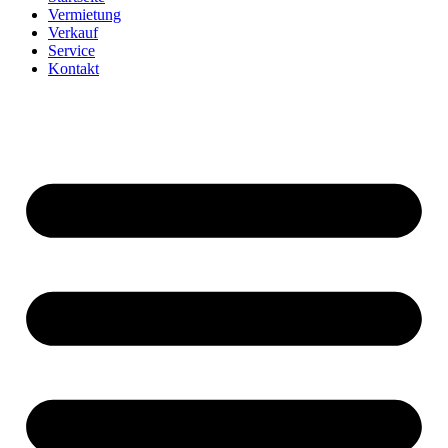
Vermietung
Verkauf
Service
Kontakt