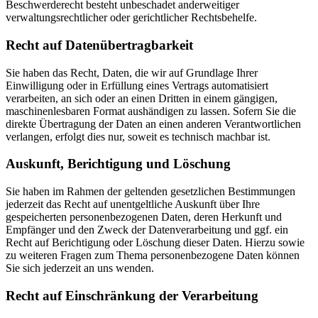
Beschwerderecht besteht unbeschadet anderweitiger
verwaltungsrechtlicher oder gerichtlicher Rechtsbehelfe.
Recht auf Daten­übertrag­barkeit
Sie haben das Recht, Daten, die wir auf Grundlage Ihrer
Einwilligung oder in Erfüllung eines Vertrags automatisiert
verarbeiten, an sich oder an einen Dritten in einem gängigen,
maschinenlesbaren Format aushändigen zu lassen. Sofern Sie die
direkte Übertragung der Daten an einen anderen Verantwortlichen
verlangen, erfolgt dies nur, soweit es technisch machbar ist.
Auskunft, Berichtigung und Löschung
Sie haben im Rahmen der geltenden gesetzlichen Bestimmungen
jederzeit das Recht auf unentgeltliche Auskunft über Ihre
gespeicherten personenbezogenen Daten, deren Herkunft und
Empfänger und den Zweck der Datenverarbeitung und ggf. ein
Recht auf Berichtigung oder Löschung dieser Daten. Hierzu sowie
zu weiteren Fragen zum Thema personenbezogene Daten können
Sie sich jederzeit an uns wenden.
Recht auf Einschränkung der Verarbeitung