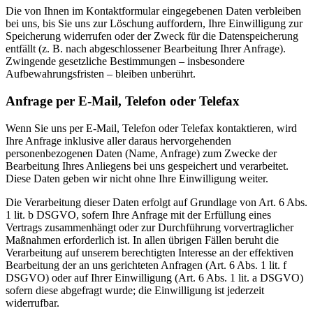
Die von Ihnen im Kontaktformular eingegebenen Daten verbleiben
bei uns, bis Sie uns zur Löschung auffordern, Ihre Einwilligung zur
Speicherung widerrufen oder der Zweck für die Datenspeicherung
entfällt (z. B. nach abgeschlossener Bearbeitung Ihrer Anfrage).
Zwingende gesetzliche Bestimmungen – insbesondere
Aufbewahrungsfristen – bleiben unberührt.
Anfrage per E-Mail, Telefon oder Telefax
Wenn Sie uns per E-Mail, Telefon oder Telefax kontaktieren, wird
Ihre Anfrage inklusive aller daraus hervorgehenden
personenbezogenen Daten (Name, Anfrage) zum Zwecke der
Bearbeitung Ihres Anliegens bei uns gespeichert und verarbeitet.
Diese Daten geben wir nicht ohne Ihre Einwilligung weiter.
Die Verarbeitung dieser Daten erfolgt auf Grundlage von Art. 6 Abs.
1 lit. b DSGVO, sofern Ihre Anfrage mit der Erfüllung eines
Vertrags zusammenhängt oder zur Durchführung vorvertraglicher
Maßnahmen erforderlich ist. In allen übrigen Fällen beruht die
Verarbeitung auf unserem berechtigten Interesse an der effektiven
Bearbeitung der an uns gerichteten Anfragen (Art. 6 Abs. 1 lit. f
DSGVO) oder auf Ihrer Einwilligung (Art. 6 Abs. 1 lit. a DSGVO)
sofern diese abgefragt wurde; die Einwilligung ist jederzeit
widerrufbar.