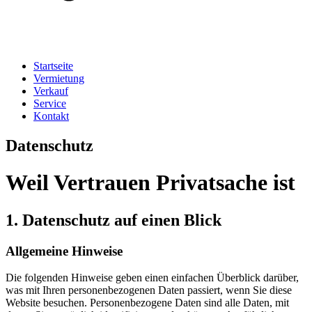
Startseite
Vermietung
Verkauf
Service
Kontakt
Datenschutz
Weil Vertrauen Privatsache ist
1. Datenschutz auf einen Blick
Allgemeine Hinweise
Die folgenden Hinweise geben einen einfachen Überblick darüber,
was mit Ihren personenbezogenen Daten passiert, wenn Sie diese
Website besuchen. Personenbezogene Daten sind alle Daten, mit