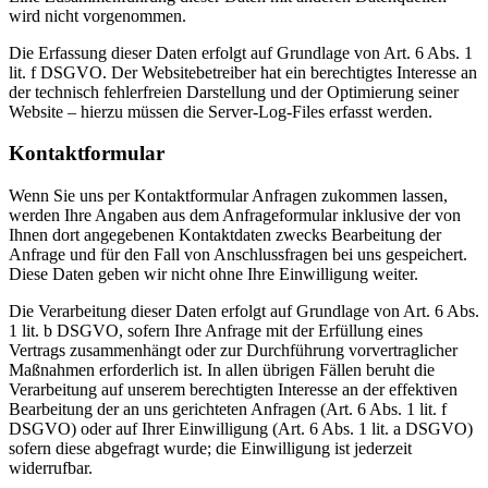
wird nicht vorgenommen.
Die Erfassung dieser Daten erfolgt auf Grundlage von Art. 6 Abs. 1
lit. f DSGVO. Der Websitebetreiber hat ein berechtigtes Interesse an
der technisch fehlerfreien Darstellung und der Optimierung seiner
Website – hierzu müssen die Server-Log-Files erfasst werden.
Kontaktformular
Wenn Sie uns per Kontaktformular Anfragen zukommen lassen,
werden Ihre Angaben aus dem Anfrageformular inklusive der von
Ihnen dort angegebenen Kontaktdaten zwecks Bearbeitung der
Anfrage und für den Fall von Anschlussfragen bei uns gespeichert.
Diese Daten geben wir nicht ohne Ihre Einwilligung weiter.
Die Verarbeitung dieser Daten erfolgt auf Grundlage von Art. 6 Abs.
1 lit. b DSGVO, sofern Ihre Anfrage mit der Erfüllung eines
Vertrags zusammenhängt oder zur Durchführung vorvertraglicher
Maßnahmen erforderlich ist. In allen übrigen Fällen beruht die
Verarbeitung auf unserem berechtigten Interesse an der effektiven
Bearbeitung der an uns gerichteten Anfragen (Art. 6 Abs. 1 lit. f
DSGVO) oder auf Ihrer Einwilligung (Art. 6 Abs. 1 lit. a DSGVO)
sofern diese abgefragt wurde; die Einwilligung ist jederzeit
widerrufbar.