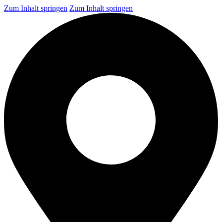
Zum Inhalt springen
Zum Inhalt springen