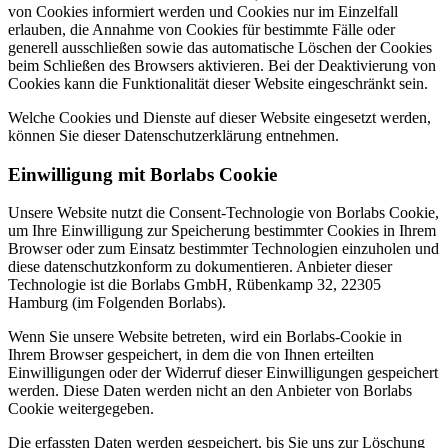
von Cookies informiert werden und Cookies nur im Einzelfall
erlauben, die Annahme von Cookies für bestimmte Fälle oder
generell ausschließen sowie das automatische Löschen der Cookies
beim Schließen des Browsers aktivieren. Bei der Deaktivierung von
Cookies kann die Funktionalität dieser Website eingeschränkt sein.
Welche Cookies und Dienste auf dieser Website eingesetzt werden,
können Sie dieser Datenschutzerklärung entnehmen.
Einwilligung mit Borlabs Cookie
Unsere Website nutzt die Consent-Technologie von Borlabs Cookie,
um Ihre Einwilligung zur Speicherung bestimmter Cookies in Ihrem
Browser oder zum Einsatz bestimmter Technologien einzuholen und
diese datenschutzkonform zu dokumentieren. Anbieter dieser
Technologie ist die Borlabs GmbH, Rübenkamp 32, 22305
Hamburg (im Folgenden Borlabs).
Wenn Sie unsere Website betreten, wird ein Borlabs-Cookie in
Ihrem Browser gespeichert, in dem die von Ihnen erteilten
Einwilligungen oder der Widerruf dieser Einwilligungen gespeichert
werden. Diese Daten werden nicht an den Anbieter von Borlabs
Cookie weitergegeben.
Die erfassten Daten werden gespeichert, bis Sie uns zur Löschung