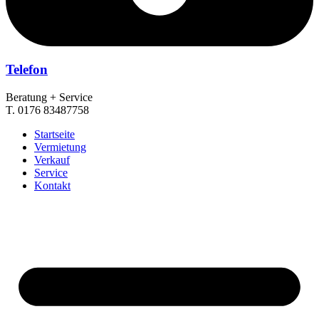
Telefon
Beratung + Service
T. 0176 83487758
Startseite
Vermietung
Verkauf
Service
Kontakt