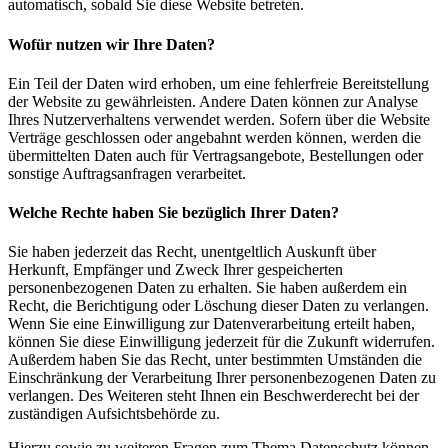
automatisch, sobald Sie diese Website betreten.
Wofür nutzen wir Ihre Daten?
Ein Teil der Daten wird erhoben, um eine fehlerfreie Bereitstellung
der Website zu gewährleisten. Andere Daten können zur Analyse
Ihres Nutzerverhaltens verwendet werden. Sofern über die Website
Verträge geschlossen oder angebahnt werden können, werden die
übermittelten Daten auch für Vertragsangebote, Bestellungen oder
sonstige Auftragsanfragen verarbeitet.
Welche Rechte haben Sie bezüglich Ihrer Daten?
Sie haben jederzeit das Recht, unentgeltlich Auskunft über
Herkunft, Empfänger und Zweck Ihrer gespeicherten
personenbezogenen Daten zu erhalten. Sie haben außerdem ein
Recht, die Berichtigung oder Löschung dieser Daten zu verlangen.
Wenn Sie eine Einwilligung zur Datenverarbeitung erteilt haben,
können Sie diese Einwilligung jederzeit für die Zukunft widerrufen.
Außerdem haben Sie das Recht, unter bestimmten Umständen die
Einschränkung der Verarbeitung Ihrer personenbezogenen Daten zu
verlangen. Des Weiteren steht Ihnen ein Beschwerderecht bei der
zuständigen Aufsichtsbehörde zu.
Hierzu sowie zu weiteren Fragen zum Thema Datenschutz können